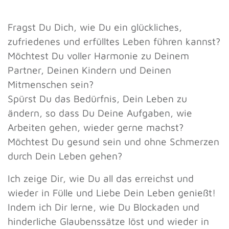
Fragst Du Dich, wie Du ein glückliches,
zufriedenes und erfülltes Leben führen kannst?
Möchtest Du voller Harmonie zu Deinem
Partner, Deinen Kindern und Deinen
Mitmenschen sein?
Spürst Du das Bedürfnis, Dein Leben zu
ändern, so dass Du Deine Aufgaben, wie
Arbeiten gehen, wieder gerne machst?
Möchtest Du gesund sein und ohne Schmerzen
durch Dein Leben gehen?
Ich zeige Dir, wie Du all das erreichst und
wieder in Fülle und Liebe Dein Leben genießt!
Indem ich Dir lerne, wie Du Blockaden und
hinderliche Glaubenssätze löst und wieder in